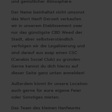
und gemütlicher Atmosphäre.
Der Name beinhaltet nicht umsonst
das Wort Hanf! Derzeit verkaufen
wir in unserem Etablissement zwar
nur das günstigste CBD Weed der
Stadt, aber selbstverständlich
verfolgen wir die Legalisierung und
sind darauf aus asap einen CSC
(Canabis Social Club) zu gründen.
Gerne kannst du dich hierzu auf
dieser Seite ganz unten anmelden!
Außerdem könnt ihr unsere Location
auch gerne für eure eigene Feier
oder Sonstiges mieten.
Das Team des kleinen Hanfwurms