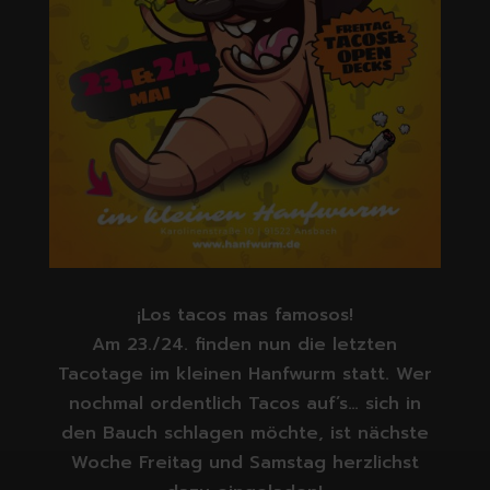
¡Los tacos mas famosos!
Am 23./24. finden nun die letzten
Tacotage im kleinen Hanfwurm statt. Wer
nochmal ordentlich Tacos auf’s… sich in
den Bauch schlagen möchte, ist nächste
Woche Freitag und Samstag herzlichst