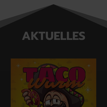
AKTUELLES