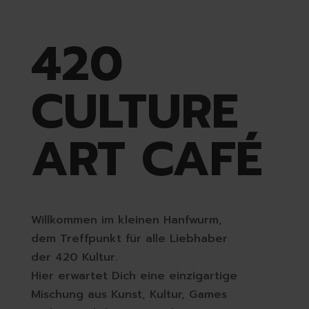
420
CULTURE
ART CAFÉ
Willkommen im kleinen Hanfwurm,
dem Treffpunkt für alle Liebhaber
der 420 Kultur.
Hier erwartet Dich eine einzigartige
Mischung aus Kunst, Kultur, Games