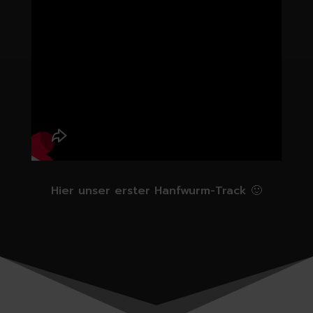
Hier unser erster Hanfwurm-Track 🙂