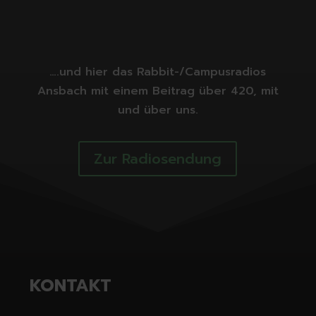
….und hier das Rabbit-/Campusradios
Ansbach mit einem Beitrag über 420, mit
und über uns.
Zur Radiosendung
KONTAKT