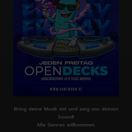
Bring deine Musik mit und zeig uns deinen
Sound!
Alle Genres willkommen.