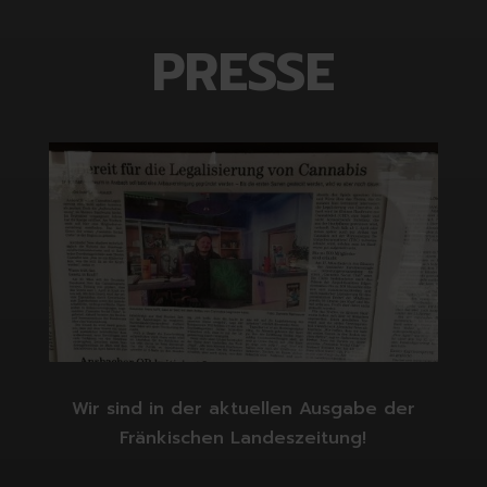
PRESSE
Wir sind in der aktuellen Ausgabe der
Fränkischen Landeszeitung!