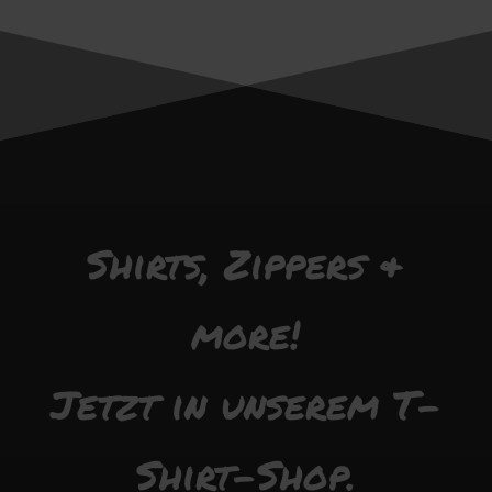
Shirts, Zippers &
more!
Jetzt in unserem T-
Shirt-Shop.