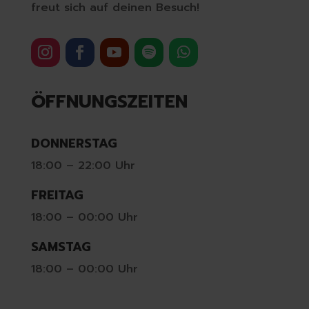
freut sich auf deinen Besuch!
ÖFFNUNGSZEITEN
DONNERSTAG
18:00 – 22:00 Uhr
FREITAG
18:00 – 00:00 Uhr
SAMSTAG
18:00 – 00:00 Uhr