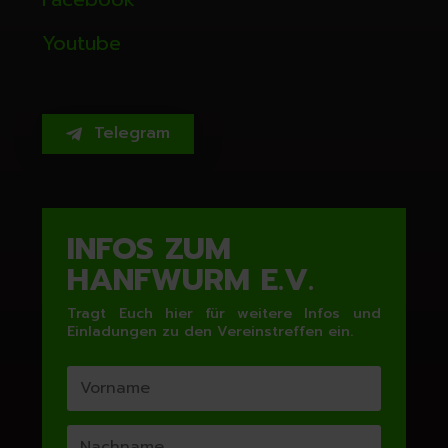
Youtube
Telegram
INFOS ZUM
HANFWURM E.V.
Tragt Euch hier für weitere Infos und
Einladungen zu den Vereinstreffen ein.