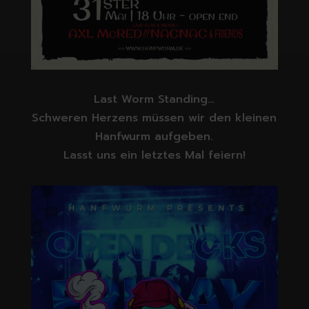
Last Worm Standing…
Schweren Herzens müssen wir den kleinen
Hanfwurm aufgeben.
Lasst uns ein letztes Mal feiern!